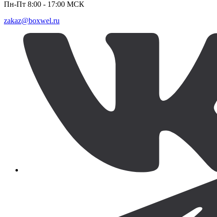
Пн-Пт 8:00 - 17:00 МСК
zakaz@boxwel.ru