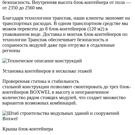
безопасность. Внутренняя высота блок-контейнера от пола —
от 2350 до 2560 мм.
Благодаря технологиии транспак, наши клиенты экономят на
транспортных расходах. В одном транспортном средстве мы
можем перевезти до 8 блок-контейнеров (120 м2) в
упакованном виде. Доставка и монтаж блок-контейнеров по
технологии Транспак обеспечивает безопасность и
сохранность модулей даже при отгрузке в отдаленные
регионы
Установка контейнеров в несколько этажей
Проверенная статика и стабильность
стальной конструкции позволяют смонтировать до трех блок-
контейнеров BOXWEL в высоту и неограниченное
количество рядом стоящих модулей, что создает множество
вариантов возможных комбинаций.
Крыша блок-контейнера