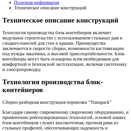
Полезная информация
Техническое описание конструкций
Техническое описание конструкций
Технология производства блок-контейнеров включает
модульное строительство с использованием стальных рам и
сэндвич-панелей для стен и крыши. Преимущества
заключаются в скорости сборки, возможности кастомизации
под нужды заказчика, и высокой транспортабельности. Блок-
контейнеры могут быть оснащены всем необходимым для
комфортной и безопасной эксплуатации, включая сантехнику
и электропроводку.
Технология производства блок-
контейнеров
Сборно-разборная конструкция перевозки “Transpack”
Благодаря самому современному сварочному оборудованию, и
применению роботизированных технологий, основой наших
блок-контейнеров служит высокоточная, прочная рама из
стальных профилей, обеспечивающих надежность и