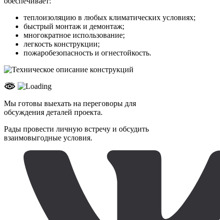
обеспечивает:
теплоизоляцию в любых климатических условиях;
быстрый монтаж и демонтаж;
многократное использование;
легкость конструкции;
пожаробезопасность и огнестойкость.
Мы готовы выехать на переговоры для
обсуждения деталей проекта.
Рады провести личную встречу и обсудить
взаимовыгодные условия.