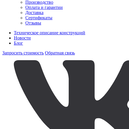
Производство
Оплата и гарантии
Доставка
Сертификаты
Отзывы
Техническое описание конструкций
Новости
Блог
Запросить стоимость
Обратная связь