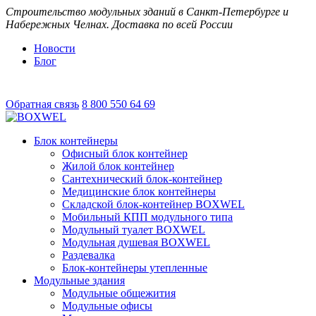
Строительство модульных зданий в Санкт-Петербурге и
Набережных Челнах. Доставка по всей России
Новости
Блог
Обратная связь
8 800 550 64 69
Блок контейнеры
Офисный блок контейнер
Жилой блок контейнер
Сантехнический блок-контейнер
Медицинские блок контейнеры
Складской блок-контейнер BOXWEL
Мобильный КПП модульного типа
Модульный туалет BOXWEL
Модульная душевая BOXWEL
Раздевалка
Блок-контейнеры утепленные
Модульные здания
Модульные общежития
Модульные офисы