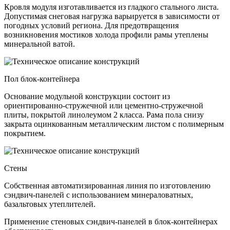
Кровля модуля изготавливается из гладкого стального листа.
Допустимая снеговая нагрузка варьируется в зависимости от
погодных условий региона. Для предотвращения
возникновения мостиков холода профили рамы утеплены
минеральной ватой.
Пол блок-контейнера
Основание модульной конструкции состоит из
ориентированно-стружечной или цементно-стружечной
плиты, покрытой линолеумом 2 класса. Рама пола снизу
закрыта оцинкованным металлическим листом с полимерным
покрытием.
Стены
Собственная автоматизированная линия по изготовлению
сэндвич-панелей с использованием минераловатных,
базальтовых утеплителей.
Применение стеновых сэндвич-панелей в блок-контейнерах