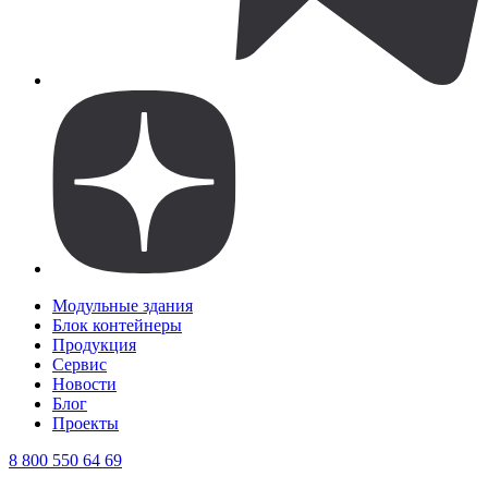
Модульные здания
Блок контейнеры
Продукция
Сервис
Новости
Блог
Проекты
8 800 550 64 69