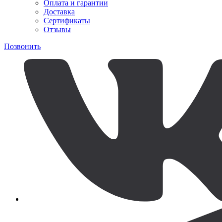
Оплата и гарантии
Доставка
Сертификаты
Отзывы
Позвонить