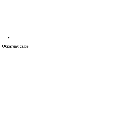
Обратная связь