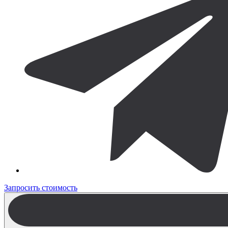
Запросить стоимость